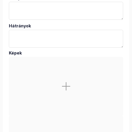
Hátrányok
Képek