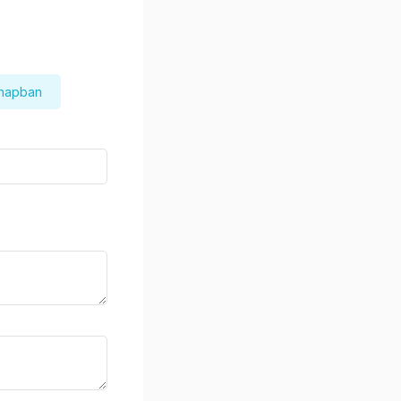
 napban