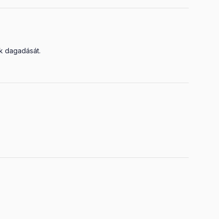
ak dagadását.