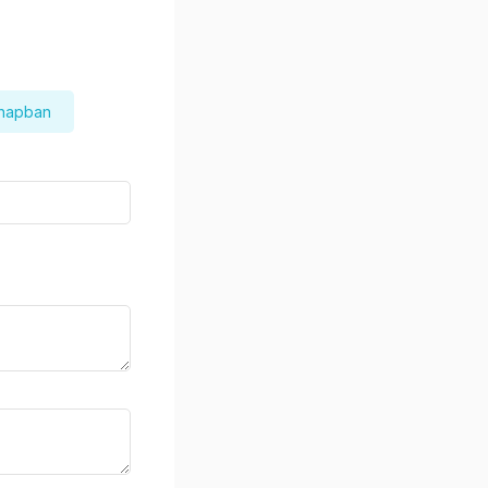
 napban