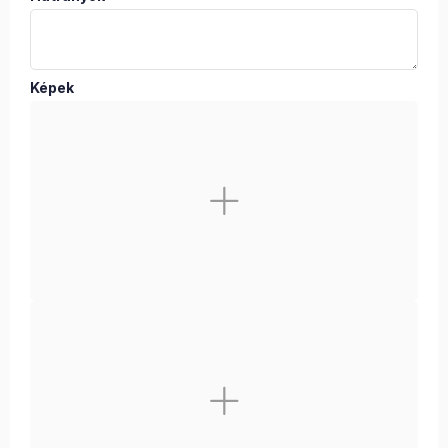
Képek