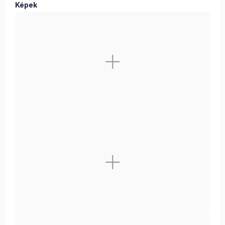
Képek