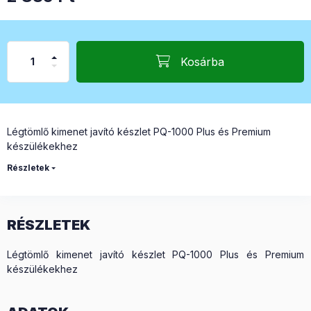
Kosárba
Légtömlő kimenet javító készlet PQ-1000 Plus és Premium
készülékekhez
Részletek
RÉSZLETEK
Légtömlő kimenet javító készlet PQ-1000 Plus és Premium
készülékekhez