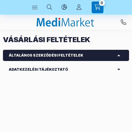
0
VÁSÁRLÁSI FELTÉTELEK
ÁLTALÁNOS SZERZŐDÉSI FELTÉTELEK
ADATKEZELÉSI TÁJÉKOZTATÓ