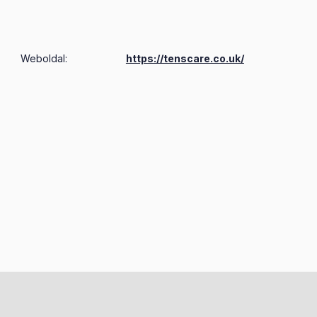
Weboldal:
https://tenscare.co.uk/