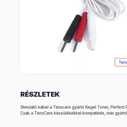
Ten
RÉSZLETEK
Stimuláló kábel a Tenscare gyártó Kegel Toner, Perfect
Csak a TensCare készülékekkel kompatibilis, más gyártó