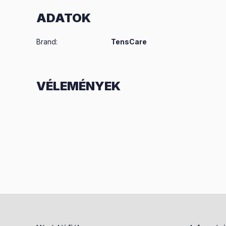
ADATOK
Brand
:
TensCare
VÉLEMÉNYEK