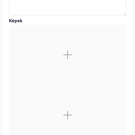
Képek