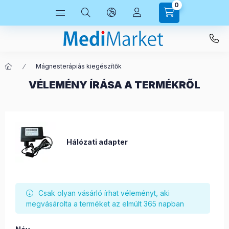
0
Mágnesterápiás kiegészítők
VÉLEMÉNY ÍRÁSA A TERMÉKRŐL
Hálózati adapter
Csak olyan vásárló írhat véleményt, aki
megvásárolta a terméket az elmúlt 365 napban