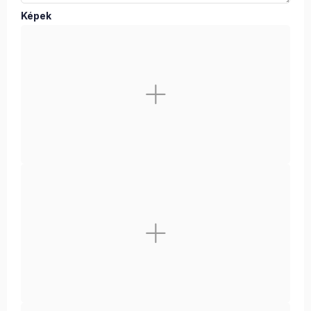
Képek