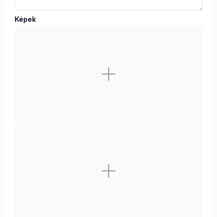
Képek