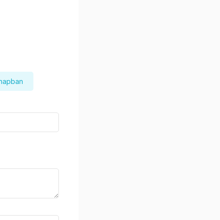
 napban