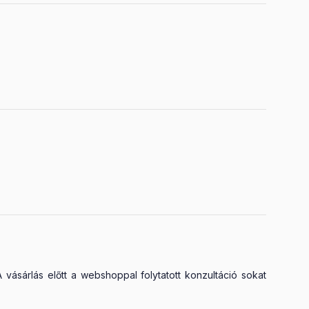
vásárlás előtt a webshoppal folytatott konzultáció sokat