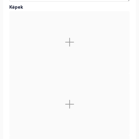
Képek