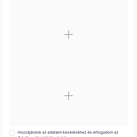
Hozzájárulok az adataim kezeléséhez és elfogadom az