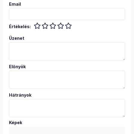
Email
Értékelés:
Üzenet
Előnyök
Hátrányok
Képek