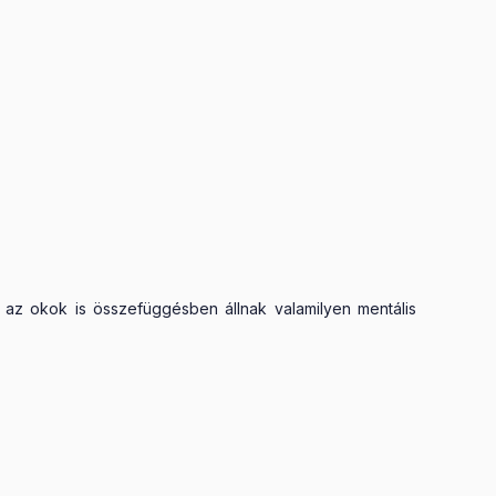
 az okok is összefüggésben állnak valamilyen mentális