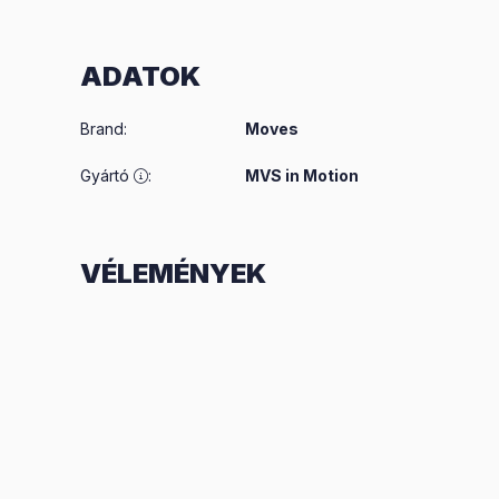
ADATOK
Brand
:
Moves
Gyártó
:
MVS in Motion
VÉLEMÉNYEK