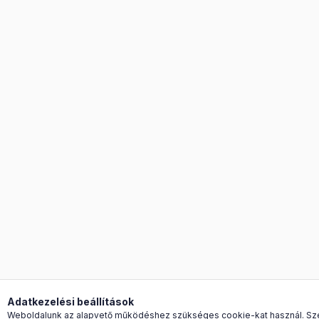
Adatkezelési beállítások
Weboldalunk az alapvető működéshez szükséges cookie-kat használ. Sz