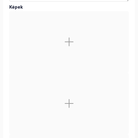
Képek